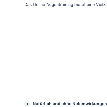
Das Online Augentraining bietet eine Vielza
Natürlich und ohne Nebenwirkungen