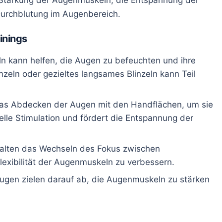
Durchblutung im Augenbereich.
inings
ln kann helfen, die Augen zu befeuchten und ihre
nzeln oder gezieltes langsames Blinzeln kann Teil
 das Abdecken der Augen mit den Handflächen, um sie
elle Stimulation und fördert die Entspannung der
alten das Wechseln des Fokus zwischen
exibilität der Augenmuskeln zu verbessern.
ugen zielen darauf ab, die Augenmuskeln zu stärken