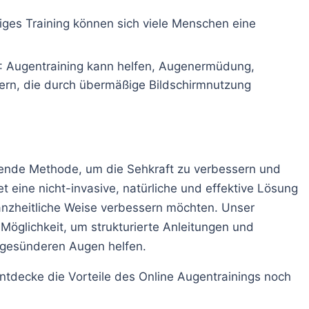
iges Training können sich viele Menschen eine
: Augentraining kann helfen, Augenermüdung,
ern, die durch übermäßige Bildschirmnutzung
chende Methode, um die Sehkraft zu verbessern und
 eine nicht-invasive, natürliche und effektive Lösung
ganzheitliche Weise verbessern möchten. Unser
 Möglichkeit, um strukturierte Anleitungen und
 gesünderen Augen helfen.
ntdecke die Vorteile des Online Augentrainings noch