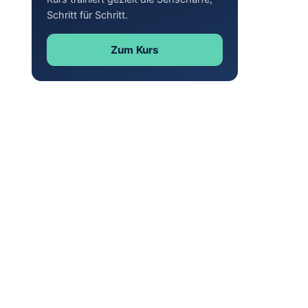
Schritt für Schritt.
Zum Kurs