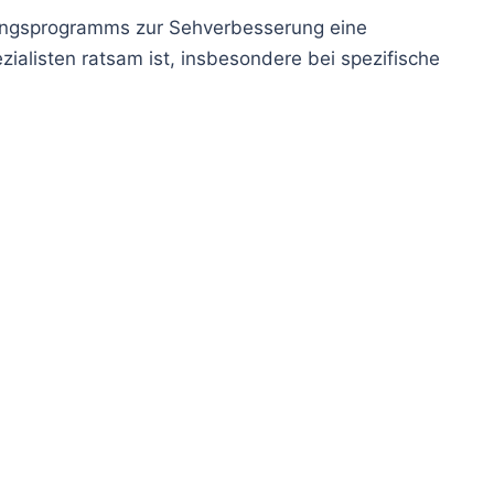
iningsprogramms zur Sehverbesserung eine
ialisten ratsam ist, insbesondere bei spezifische