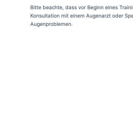
Bitte beachte, dass vor Beginn eines Tra
Konsultation mit einem Augenarzt oder Spez
Augenproblemen.