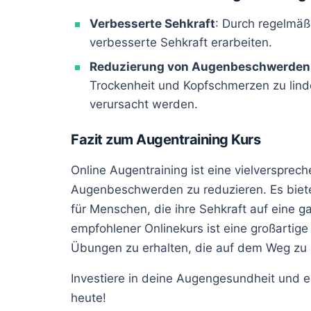
Verbesserte Sehkraft
: Durch regelmäß
verbesserte Sehkraft erarbeiten.
Reduzierung von Augenbeschwerden
Trockenheit und Kopfschmerzen zu lind
verursacht werden.
Fazit zum Augentraining Kurs
Online Augentraining ist eine vielverspre
Augenbeschwerden zu reduzieren. Es bietet
für Menschen, die ihre Sehkraft auf eine 
empfohlener Onlinekurs ist eine großartige
Übungen zu erhalten, die auf dem Weg zu
Investiere in deine Augengesundheit und e
heute!