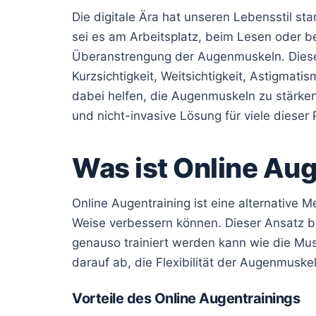
Die digitale Ära hat unseren Lebensstil sta
sei es am Arbeitsplatz, beim Lesen oder b
Überanstrengung der Augenmuskeln. Dies
Kurzsichtigkeit, Weitsichtigkeit, Astigma
dabei helfen, die Augenmuskeln zu stärken
und nicht-invasive Lösung für viele dieser
Was ist Online Au
Online Augentraining ist eine alternative 
Weise verbessern können. Dieser Ansatz b
genauso trainiert werden kann wie die Mus
darauf ab, die Flexibilität der Augenmusk
Vorteile des Online Augentrainings