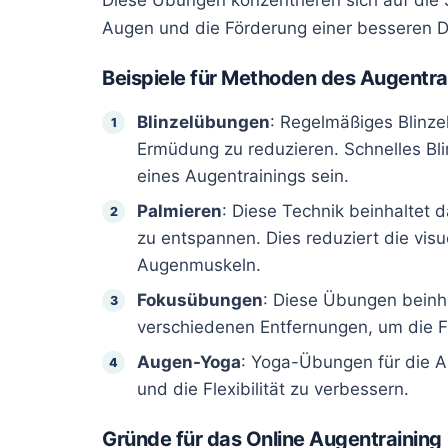
Augen und die Förderung einer besseren 
Beispiele für Methoden des Augentra
Blinzelübungen
: Regelmäßiges Blinze
Ermüdung zu reduzieren. Schnelles Bli
eines Augentrainings sein.
Palmieren
: Diese Technik beinhaltet
zu entspannen. Dies reduziert die visu
Augenmuskeln.
Fokusübungen
: Diese Übungen beinh
verschiedenen Entfernungen, um die Fl
Augen-Yoga
: Yoga-Übungen für die A
und die Flexibilität zu verbessern.
Gründe für das Online Augentraining