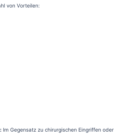
hl von Vorteilen:
:
Im Gegensatz zu chirurgischen Eingriffen oder