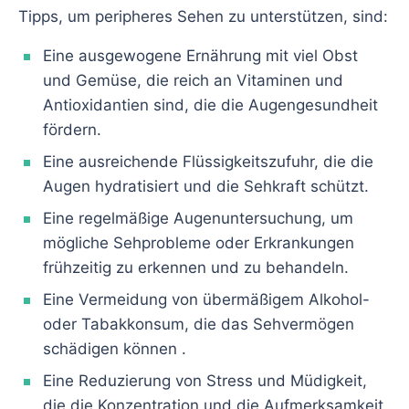
Tipps, um peripheres Sehen zu unterstützen, sind:
Eine ausgewogene Ernährung mit viel Obst
und Gemüse, die reich an Vitaminen und
Antioxidantien sind, die die Augengesundheit
fördern.
Eine ausreichende Flüssigkeitszufuhr, die die
Augen hydratisiert und die Sehkraft schützt.
Eine regelmäßige Augenuntersuchung, um
mögliche Sehprobleme oder Erkrankungen
frühzeitig zu erkennen und zu behandeln.
Eine Vermeidung von übermäßigem Alkohol-
oder Tabakkonsum, die das Sehvermögen
schädigen können .
Eine Reduzierung von Stress und Müdigkeit,
die die Konzentration und die Aufmerksamkeit