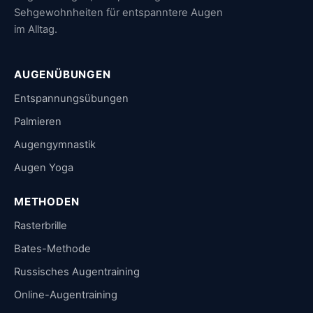
Sehgewohnheiten für entspanntere Augen
im Alltag.
AUGENÜBUNGEN
Entspannungsübungen
Palmieren
Augengymnastik
Augen Yoga
METHODEN
Rasterbrille
Bates-Methode
Russisches Augentraining
Online-Augentraining