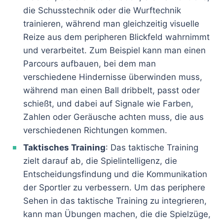
die Schusstechnik oder die Wurftechnik
trainieren, während man gleichzeitig visuelle
Reize aus dem peripheren Blickfeld wahrnimmt
und verarbeitet. Zum Beispiel kann man einen
Parcours aufbauen, bei dem man
verschiedene Hindernisse überwinden muss,
während man einen Ball dribbelt, passt oder
schießt, und dabei auf Signale wie Farben,
Zahlen oder Geräusche achten muss, die aus
verschiedenen Richtungen kommen.
Taktisches Training
: Das taktische Training
zielt darauf ab, die Spielintelligenz, die
Entscheidungsfindung und die Kommunikation
der Sportler zu verbessern. Um das periphere
Sehen in das taktische Training zu integrieren,
kann man Übungen machen, die die Spielzüge,