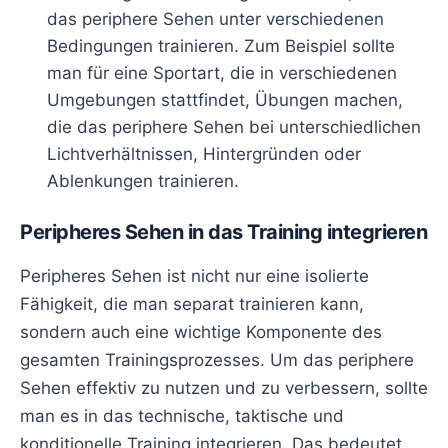
das periphere Sehen unter verschiedenen
Bedingungen trainieren. Zum Beispiel sollte
man für eine Sportart, die in verschiedenen
Umgebungen stattfindet, Übungen machen,
die das periphere Sehen bei unterschiedlichen
Lichtverhältnissen, Hintergründen oder
Ablenkungen trainieren.
Peripheres Sehen in das Training integrieren
Peripheres Sehen ist nicht nur eine isolierte
Fähigkeit, die man separat trainieren kann,
sondern auch eine wichtige Komponente des
gesamten Trainingsprozesses. Um das periphere
Sehen effektiv zu nutzen und zu verbessern, sollte
man es in das technische, taktische und
konditionelle Training integrieren. Das bedeutet,