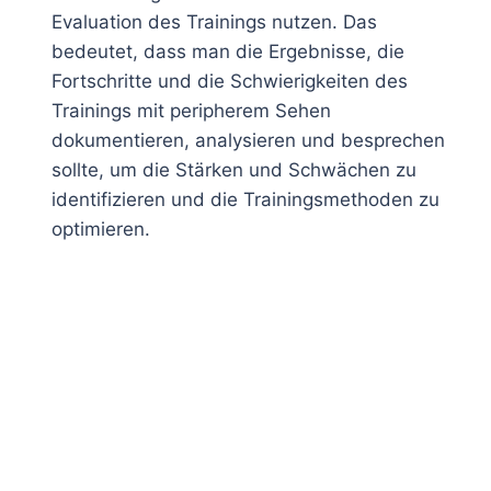
Evaluation des Trainings nutzen. Das
bedeutet, dass man die Ergebnisse, die
Fortschritte und die Schwierigkeiten des
Trainings mit peripherem Sehen
dokumentieren, analysieren und besprechen
sollte, um die Stärken und Schwächen zu
identifizieren und die Trainingsmethoden zu
optimieren.