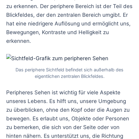
zu erkennen. Der periphere Bereich ist der Teil des
Blickfeldes, der den zentralen Bereich umgibt. Er
hat eine niedrigere Auflösung und ermöglicht uns,
Bewegungen, Kontraste und Helligkeit zu
erkennen.
Das periphere Sichtfeld befindet sich außerhalb des
eigentlichen zentralen Blickfeldes.
Peripheres Sehen ist wichtig für viele Aspekte
unseres Lebens. Es hilft uns, unsere Umgebung
zu überblicken, ohne den Kopf oder die Augen zu
bewegen. Es erlaubt uns, Objekte oder Personen
zu bemerken, die sich von der Seite oder von
hinten nähern. Es unterstützt uns, die Richtung