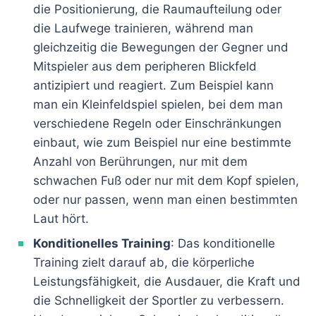
die Positionierung, die Raumaufteilung oder
die Laufwege trainieren, während man
gleichzeitig die Bewegungen der Gegner und
Mitspieler aus dem peripheren Blickfeld
antizipiert und reagiert. Zum Beispiel kann
man ein Kleinfeldspiel spielen, bei dem man
verschiedene Regeln oder Einschränkungen
einbaut, wie zum Beispiel nur eine bestimmte
Anzahl von Berührungen, nur mit dem
schwachen Fuß oder nur mit dem Kopf spielen,
oder nur passen, wenn man einen bestimmten
Laut hört.
Konditionelles Training
: Das konditionelle
Training zielt darauf ab, die körperliche
Leistungsfähigkeit, die Ausdauer, die Kraft und
die Schnelligkeit der Sportler zu verbessern.