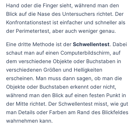
Hand oder die Finger sieht, während man den
Blick auf die Nase des Untersuchers richtet. Der
Konfrontationstest ist einfacher und schneller als
der Perimetertest, aber auch weniger genau.
Eine dritte Methode ist der
Schwellentest
. Dabei
schaut man auf einen Computerbildschirm, auf
dem verschiedene Objekte oder Buchstaben in
verschiedenen Größen und Helligkeiten
erscheinen. Man muss dann sagen, ob man die
Objekte oder Buchstaben erkennt oder nicht,
während man den Blick auf einen festen Punkt in
der Mitte richtet. Der Schwellentest misst, wie gut
man Details oder Farben am Rand des Blickfeldes
wahrnehmen kann.