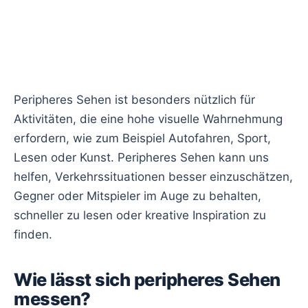
Peripheres Sehen ist besonders nützlich für
Aktivitäten, die eine hohe visuelle Wahrnehmung
erfordern, wie zum Beispiel Autofahren, Sport,
Lesen oder Kunst. Peripheres Sehen kann uns
helfen, Verkehrssituationen besser einzuschätzen,
Gegner oder Mitspieler im Auge zu behalten,
schneller zu lesen oder kreative Inspiration zu
finden.
Wie lässt sich peripheres Sehen
messen?