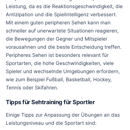
Leistung, da es die Reaktionsgeschwindigkeit, die
Antizipation und die Spielintelligenz verbessert.
Mit einem guten peripheren Sehen kann man
schneller auf unerwartete Situationen reagieren,
die Bewegungen der Gegner und Mitspieler
vorausahnen und die beste Entscheidung treffen.
Peripheres Sehen ist besonders relevant für
Sportarten, die hohe Geschwindigkeiten, viele
Spieler und wechselnde Umgebungen erfordern,
wie zum Beispiel Fußball, Basketball, Hockey,
Tennis oder Skifahren.
Tipps für Sehtraining für Sportler
Einige Tipps zur Anpassung der Übungen an das
Leistungsniveau und die Sportart sind: