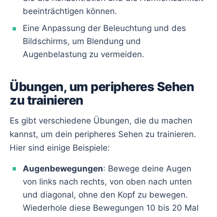
beeinträchtigen können.
Eine Anpassung der Beleuchtung und des
Bildschirms, um Blendung und
Augenbelastung zu vermeiden.
Übungen, um peripheres Sehen
zu trainieren
Es gibt verschiedene Übungen, die du machen
kannst, um dein peripheres Sehen zu trainieren.
Hier sind einige Beispiele:
Augenbewegungen
: Bewege deine Augen
von links nach rechts, von oben nach unten
und diagonal, ohne den Kopf zu bewegen.
Wiederhole diese Bewegungen 10 bis 20 Mal