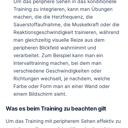
Um das periphere Sehen in das konditionelle
Training zu integrieren, kann man Übungen
machen, die die Herzfrequenz, die
Sauerstoffaufnahme, die Muskelkraft oder die
Reaktionsgeschwindigkeit trainieren, während
man gleichzeitig visuelle Reize aus dem
peripheren Blickfeld wahrnimmt und
verarbeitet. Zum Beispiel kann man ein
Intervalltraining machen, bei dem man
verschiedene Geschwindigkeiten oder
Richtungen wechselt, je nachdem, welche
Farbe oder Form man an einer Wand oder
einem Bildschirm sieht.
Was es beim Training zu beachten gilt
Um das Training mit peripherem Sehen effektiv zu