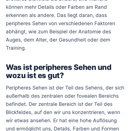
können mehr Details oder Farben am Rand
erkennen als andere. Das liegt daran, dass
peripheres Sehen von verschiedenen Faktoren
abhängt, wie zum Beispiel der Anatomie des
Auges, dem Alter, der Gesundheit oder dem
Training.
Was ist peripheres Sehen und
wozu ist es gut?
Peripheres Sehen ist der Teil des Sehens, der sich
außerhalb des zentralen oder fovealen Bereichs
befindet. Der zentrale Bereich ist der Teil des
Blickfeldes, auf den wir uns konzentrieren, wenn
wir etwas ansehen. Er hat eine hohe Auflösung
und ermöglicht uns, Details, Farben und Formen