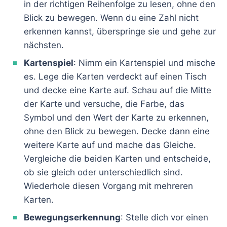
in der richtigen Reihenfolge zu lesen, ohne den
Blick zu bewegen. Wenn du eine Zahl nicht
erkennen kannst, überspringe sie und gehe zur
nächsten.
Kartenspiel
: Nimm ein Kartenspiel und mische
es. Lege die Karten verdeckt auf einen Tisch
und decke eine Karte auf. Schau auf die Mitte
der Karte und versuche, die Farbe, das
Symbol und den Wert der Karte zu erkennen,
ohne den Blick zu bewegen. Decke dann eine
weitere Karte auf und mache das Gleiche.
Vergleiche die beiden Karten und entscheide,
ob sie gleich oder unterschiedlich sind.
Wiederhole diesen Vorgang mit mehreren
Karten.
Bewegungserkennung
: Stelle dich vor einen