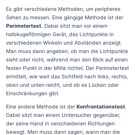
Es gibt verschiedene Methoden, um peripheres
Sehen zu messen. Eine gängige Methode ist der
Perimetertest
. Dabei sitzt man vor einem
halbkugelförmigen Gerät, das Lichtpunkte in
verschiedenen Winkeln und Abständen anzeigt.
Man muss dann angeben, ob man die Lichtpunkte
sieht oder nicht, während man den Blick auf einen
festen Punkt in der Mitte richtet. Der Perimetertest
ermittelt, wie weit das Sichtfeld nach links, rechts,
oben und unten reicht, und ob es Lücken oder
Einschränkungen gibt.
Eine andere Methode ist der
Konfrontationstest
.
Dabei sitzt man einem Untersucher gegenüber,
der seine Hand in verschiedenen Richtungen
bewegt. Man muss dann sagen, wann man die