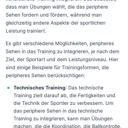
dass man Übungen wählt, die das periphere
Sehen fordern und fördern, während man
gleichzeitig andere Aspekte der sportlichen
Leistung trainiert.
Es gibt verschiedene Möglichkeiten, peripheres
Sehen in das Training zu integrieren, je nach dem
Ziel, der Sportart und dem Leistungsniveau. Hier
sind einige Beispiele für Trainingsformen, die
peripheres Sehen berücksichtigen:
Technisches Training
: Das technische
Training zielt darauf ab, die Fertigkeiten und
die Technik der Sportler zu verbessern. Um
das periphere Sehen in das technische
Training zu integrieren, kann man Übungen
machen, die die Koordination, die Ballkontrolle,