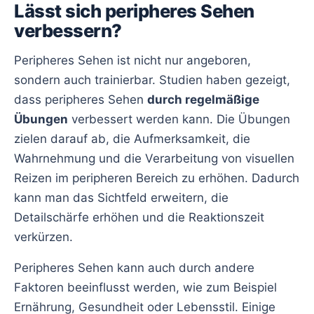
Lässt sich peripheres Sehen
verbessern?
Peripheres Sehen ist nicht nur angeboren,
sondern auch trainierbar. Studien haben gezeigt,
dass peripheres Sehen
durch regelmäßige
Übungen
verbessert werden kann. Die Übungen
zielen darauf ab, die Aufmerksamkeit, die
Wahrnehmung und die Verarbeitung von visuellen
Reizen im peripheren Bereich zu erhöhen. Dadurch
kann man das Sichtfeld erweitern, die
Detailschärfe erhöhen und die Reaktionszeit
verkürzen.
Peripheres Sehen kann auch durch andere
Faktoren beeinflusst werden, wie zum Beispiel
Ernährung, Gesundheit oder Lebensstil. Einige