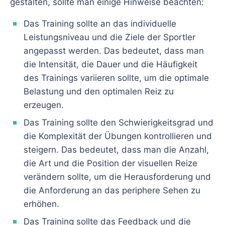
gestalten, sollte man einige Hinweise beachten:
Das Training sollte an das individuelle
Leistungsniveau und die Ziele der Sportler
angepasst werden. Das bedeutet, dass man
die Intensität, die Dauer und die Häufigkeit
des Trainings variieren sollte, um die optimale
Belastung und den optimalen Reiz zu
erzeugen.
Das Training sollte den Schwierigkeitsgrad und
die Komplexität der Übungen kontrollieren und
steigern. Das bedeutet, dass man die Anzahl,
die Art und die Position der visuellen Reize
verändern sollte, um die Herausforderung und
die Anforderung an das periphere Sehen zu
erhöhen.
Das Training sollte das Feedback und die