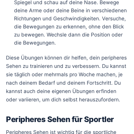
Spiegel und schau auf deine Nase. Bewege
deine Arme oder deine Beine in verschiedenen
Richtungen und Geschwindigkeiten. Versuche,
die Bewegungen zu erkennen, ohne den Blick
zu bewegen. Wechsle dann die Position oder
die Bewegungen.
Diese Übungen können dir helfen, dein peripheres
Sehen zu trainieren und zu verbessern. Du kannst
sie täglich oder mehrmals pro Woche machen, je
nach deinem Bedarf und deinem Fortschritt. Du
kannst auch deine eigenen Übungen erfinden
oder variieren, um dich selbst herauszufordern.
Peripheres Sehen für Sportler
Peripheres Sehen ist wichtig für die sportliche