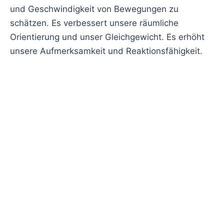
und Geschwindigkeit von Bewegungen zu
schätzen. Es verbessert unsere räumliche
Orientierung und unser Gleichgewicht. Es erhöht
unsere Aufmerksamkeit und Reaktionsfähigkeit.