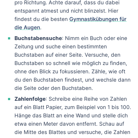
pro Richtung. Achte darauf, dass du dabei
entspannt atmest und nicht blinzelst. Hier
findest du die besten
Gymnastikübungen für
die Augen
.
Buchstabensuche
: Nimm ein Buch oder eine
Zeitung und suche einen bestimmten
Buchstaben auf einer Seite. Versuche, den
Buchstaben so schnell wie möglich zu finden,
ohne den Blick zu fokussieren. Zähle, wie oft
du den Buchstaben findest, und wechsle dann
die Seite oder den Buchstaben.
Zahlenfolge
: Schreibe eine Reihe von Zahlen
auf ein Blatt Papier, zum Beispiel von 1 bis 100.
Hänge das Blatt an eine Wand und stelle dich
etwa einen Meter davon entfernt. Schau auf
die Mitte des Blattes und versuche, die Zahlen