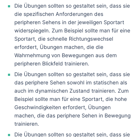
Die Übungen sollten so gestaltet sein, dass sie
die spezifischen Anforderungen des
peripheren Sehens in der jeweiligen Sportart
widerspiegeln. Zum Beispiel sollte man für eine
Sportart, die schnelle Richtungswechsel
erfordert, Übungen machen, die die
Wahrnehmung von Bewegungen aus dem
peripheren Blickfeld trainieren.
Die Übungen sollten so gestaltet sein, dass sie
das periphere Sehen sowohl im statischen als
auch im dynamischen Zustand trainieren. Zum
Beispiel sollte man für eine Sportart, die hohe
Geschwindigkeiten erfordert, Übungen
machen, die das periphere Sehen in Bewegung
trainieren.
Die Übungen sollten so gestaltet sein, dass sie