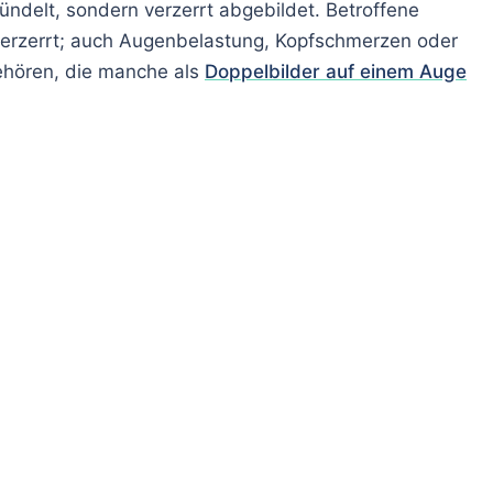
ündelt, sondern verzerrt abgebildet. Betroffene
verzerrt; auch Augenbelastung, Kopfschmerzen oder
ehören, die manche als
Doppelbilder auf einem Auge