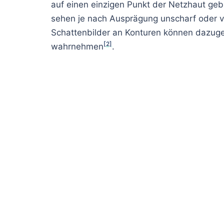
auf einen einzigen Punkt der Netzhaut geb
sehen je nach Ausprägung unscharf oder 
Schattenbilder an Konturen können dazug
[2]
wahrnehmen
.