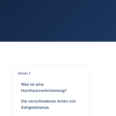
INHALT
Was ist eine
Hornhautverkrümmung?
Die verschiedenen Arten von
Astigmatismus