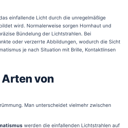
das einfallende Licht durch die unregelmäßige
bildet wird. Normalerweise sorgen Hornhaut und
räzise Bündelung der Lichtstrahlen. Bei
kte oder verzerrte Abbildungen, wodurch die Sicht
matismus je nach Situation mit Brille, Kontaktlinsen
 Arten von
erkrümmung. Man unterscheidet vielmehr zwischen
gmatismus
werden die einfallenden Lichtstrahlen auf