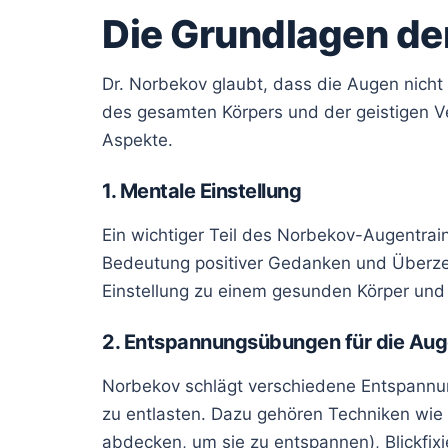
Die Grundlagen d
Dr. Norbekov glaubt, dass die Augen nicht 
des gesamten Körpers und der geistigen V
Aspekte.
1. Mentale Einstellung
Ein wichtiger Teil des Norbekov-Augentrain
Bedeutung positiver Gedanken und Überzeu
Einstellung zu einem gesunden Körper und
2. Entspannungsübungen für die Au
Norbekov schlägt verschiedene Entspannu
zu entlasten. Dazu gehören Techniken wie
abdecken, um sie zu entspannen), Blickfix