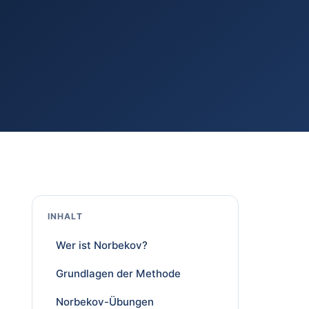
INHALT
Wer ist Norbekov?
Grundlagen der Methode
Norbekov-Übungen