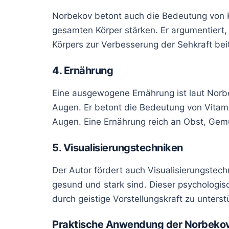
Norbekov betont auch die Bedeutung von 
gesamten Körper stärken. Er argumentiert
Körpers zur Verbesserung der Sehkraft bei
4. Ernährung
Eine ausgewogene Ernährung ist laut Norb
Augen. Er betont die Bedeutung von Vitami
Augen. Eine Ernährung reich an Obst, Ge
5. Visualisierungstechniken
Der Autor fördert auch Visualisierungstech
gesund und stark sind. Dieser psychologis
durch geistige Vorstellungskraft zu unterst
Praktische Anwendung der Norbeko