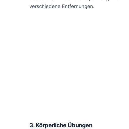
verschiedene Entfernungen.
3. Körperliche Übungen