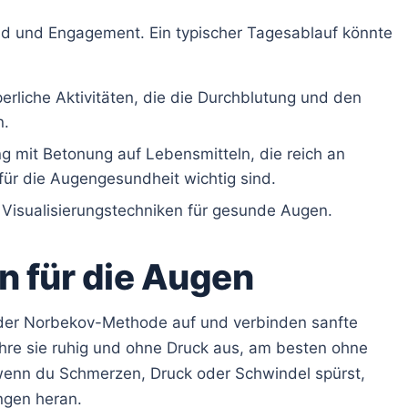
ld und Engagement. Ein typischer Tagesablauf könnte
rliche Aktivitäten, die die Durchblutung und den
n.
 mit Betonung auf Lebensmitteln, die reich an
 für die Augengesundheit wichtig sind.
 Visualisierungstechniken für gesunde Augen.
 für die Augen
 der Norbekov-Methode auf und verbinden sanfte
re sie ruhig und ohne Druck aus, am besten ohne
, wenn du Schmerzen, Druck oder Schwindel spürst,
ngen heran.