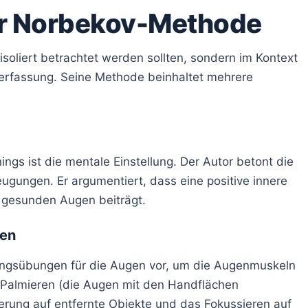
er Norbekov-Methode
isoliert betrachtet werden sollten, sondern im Kontext
erfassung. Seine Methode beinhaltet mehrere
ings ist die mentale Einstellung. Der Autor betont die
gungen. Er argumentiert, dass eine positive innere
 gesunden Augen beiträgt.
gen
ngsübungen für die Augen vor, um die Augenmuskeln
 Palmieren (die Augen mit den Handflächen
ierung auf entfernte Objekte und das Fokussieren auf